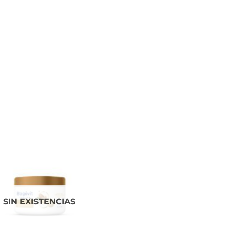
SIN EXISTENCIAS