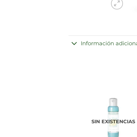
Información adicion
SIN EXISTENCIAS