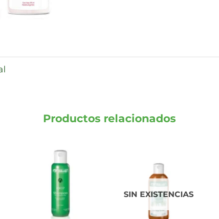
al
Productos relacionados
SIN EXISTENCIAS