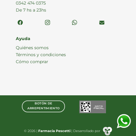
0342 474 0375
De 7 hs a 23hs
Ayuda
Quiénes somos
Términos y condiciones
Cómo comprar
BOTÓN DE
ARREPENTIMIENTO
© 2026 |
Farmacia Pescetti
| Desarrollado por