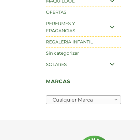
MAQUILLAJE
OFERTAS
PERFUMES Y
FRAGANCIAS
REGALERIA INFANTIL
Sin categorizar
SOLARES
MARCAS
Cualquier Marca