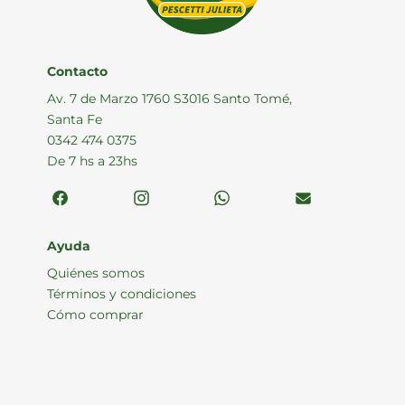
Contacto
Av. 7 de Marzo 1760 S3016 Santo Tomé,
Santa Fe
0342 474 0375
De 7 hs a 23hs
Ayuda
Quiénes somos
Términos y condiciones
Cómo comprar