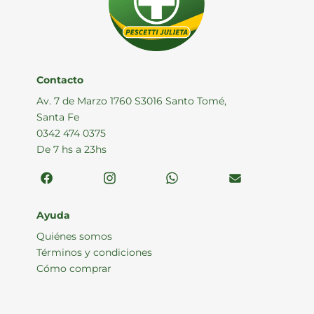
Contacto
Av. 7 de Marzo 1760 S3016 Santo Tomé,
Santa Fe
0342 474 0375
De 7 hs a 23hs
Ayuda
Quiénes somos
Términos y condiciones
Cómo comprar