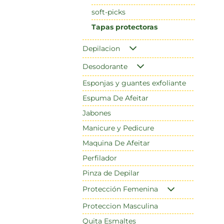
soft-picks
Tapas protectoras
Depilacion
Desodorante
Esponjas y guantes exfoliante
Espuma De Afeitar
Jabones
Manicure y Pedicure
Maquina De Afeitar
Perfilador
Pinza de Depilar
Protección Femenina
Proteccion Masculina
Quita Esmaltes