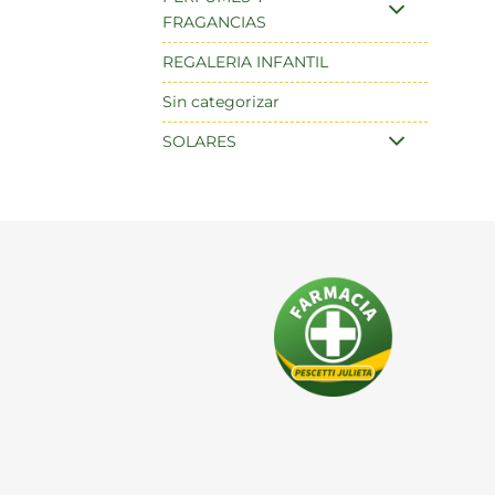
FRAGANCIAS
REGALERIA INFANTIL
Sin categorizar
SOLARES