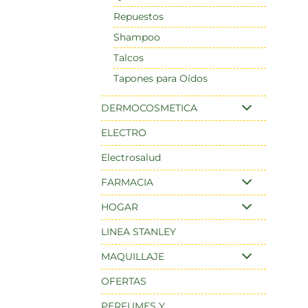
Repuestos
Shampoo
Talcos
Tapones para Oídos
DERMOCOSMETICA
ELECTRO
Electrosalud
FARMACIA
HOGAR
LINEA STANLEY
MAQUILLAJE
OFERTAS
PERFUMES Y