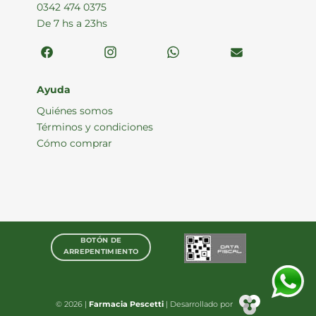
0342 474 0375
De 7 hs a 23hs
Ayuda
Quiénes somos
Términos y condiciones
Cómo comprar
BOTÓN DE
ARREPENTIMIENTO
© 2026 |
Farmacia Pescetti
| Desarrollado por