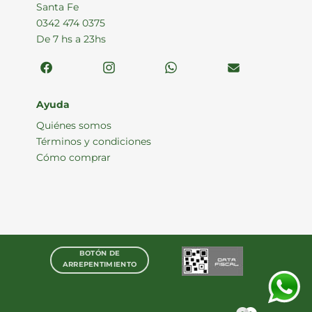
Santa Fe
0342 474 0375
De 7 hs a 23hs
Ayuda
Quiénes somos
Términos y condiciones
Cómo comprar
BOTÓN DE
ARREPENTIMIENTO