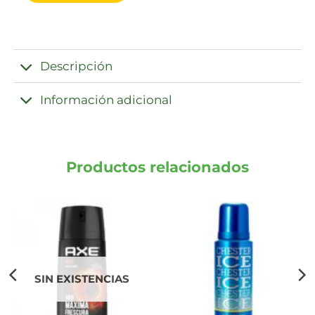
Descripción
Información adicional
Productos relacionados
SIN EXISTENCIAS