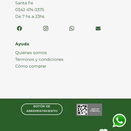
Santa Fe
0342 474 0375
De 7 hs a 23hs
Ayuda
Quiénes somos
Términos y condiciones
Cómo comprar
BOTÓN DE
ARREPENTIMIENTO