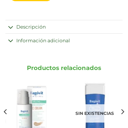
Descripción
Información adicional
Productos relacionados
SIN EXISTENCIAS