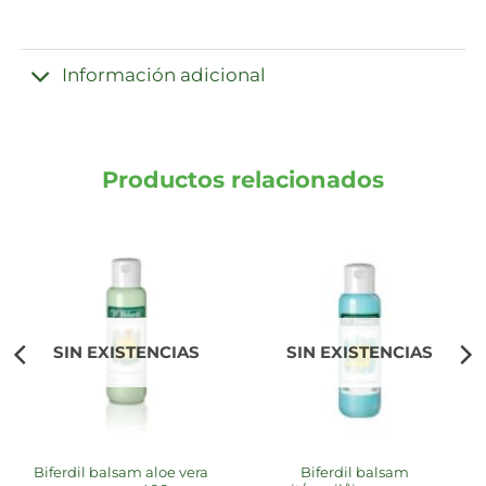
Información adicional
Productos relacionados
SIN EXISTENCIAS
SIN EXISTENCIAS
biferdil balsam aloe vera
biferdil balsam