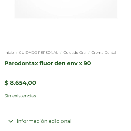
Inicio
/
CUIDADO PERSONAL
/
Cuidado Oral
/
Crema Dental
parodontax fluor den env x 90
$
8.654,00
Sin existencias
Información adicional