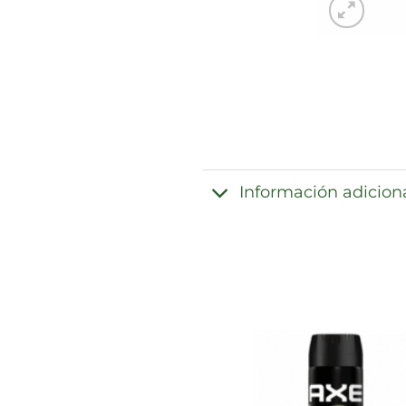
Información adicion