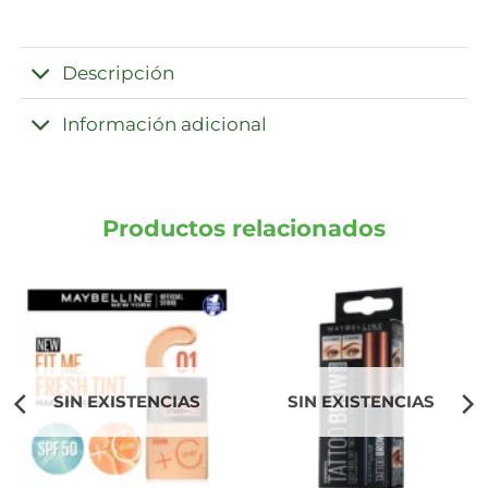
Descripción
Información adicional
Productos relacionados
SIN EXISTENCIAS
SIN EXISTENCIAS