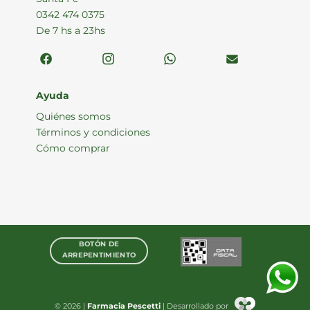
0342 474 0375
De 7 hs a 23hs
Ayuda
Quiénes somos
Términos y condiciones
Cómo comprar
BOTÓN DE
ARREPENTIMIENTO
© 2026 |
Farmacia Pescetti
| Desarrollado por