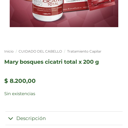
Inicio
/
CUIDADO DEL CABELLO
/
Tratamiento Capilar
mary bosques cicatri total x 200 g
$
8.200,00
Sin existencias
Descripción