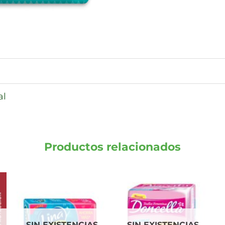
al
Productos relacionados
SIN EXISTENCIAS
SIN EXISTENCIAS