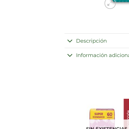
Descripción
Información adicion
SIN EXISTENCIAS