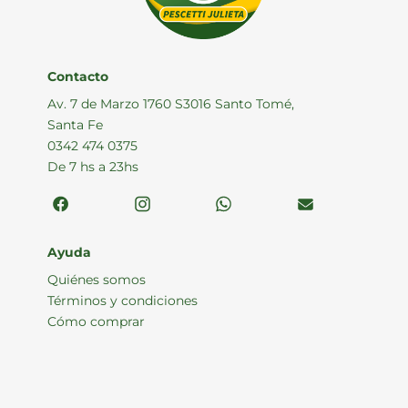
Contacto
Av. 7 de Marzo 1760 S3016 Santo Tomé,
Santa Fe
0342 474 0375
De 7 hs a 23hs
Ayuda
Quiénes somos
Términos y condiciones
Cómo comprar