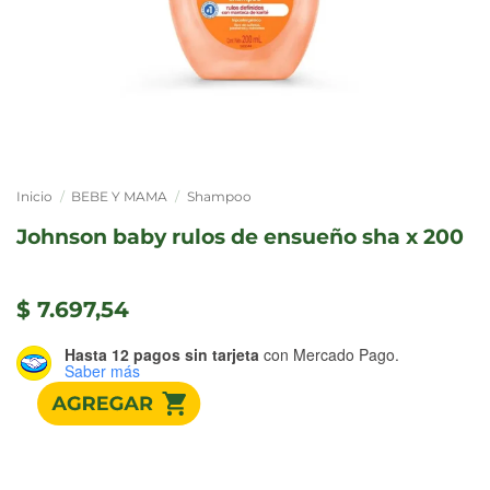
Inicio
/
BEBE Y MAMA
/
Shampoo
johnson baby rulos de ensueño sha x 200
$
7.697,54
Hasta 12 pagos sin tarjeta
con Mercado Pago.
Saber más