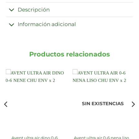
Descripción
Información adicional
Productos relacionados
SIN EXISTENCIAS
avent ultra air dino 0-6
avent ultra air 0-6 nena liso