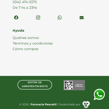
0342 474 0375
De 7 hs a 23hs
Ayuda
Quiénes somos
Términos y condiciones
Cómo comprar
BOTÓN DE
ARREPENTIMIENTO
© 2026 |
Farmacia Pescetti
| Desarrollado por