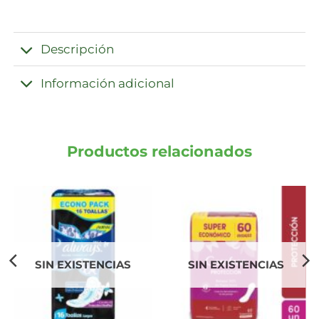
Descripción
Información adicional
Productos relacionados
SIN EXISTENCIAS
SIN EXISTENCIAS