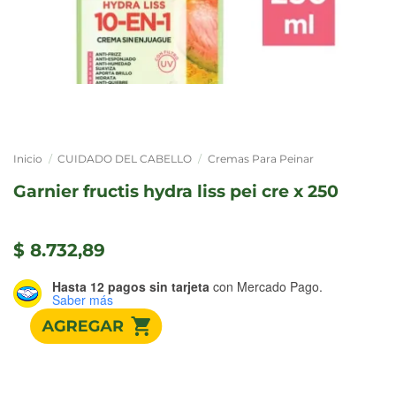
Inicio
/
CUIDADO DEL CABELLO
/
Cremas Para Peinar
garnier fructis hydra liss pei cre x 250
$
8.732,89
Hasta 12 pagos sin tarjeta
con Mercado Pago.
Saber más