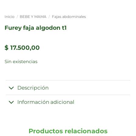
Inicio
/
BEBE Y MAMA
/
Fajas abdominales
furey faja algodon t1
$
17.500,00
Sin existencias
Descripción
Información adicional
Productos relacionados