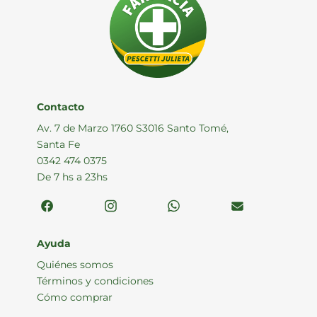
Contacto
Av. 7 de Marzo 1760 S3016 Santo Tomé,
Santa Fe
0342 474 0375
De 7 hs a 23hs
Ayuda
Quiénes somos
Términos y condiciones
Cómo comprar