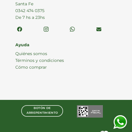
Santa Fe
0342 474 0375
De 7 hs a 23hs
Ayuda
Quiénes somos
Términos y condiciones
Cómo comprar
BOTÓN DE
ARREPENTIMIENTO