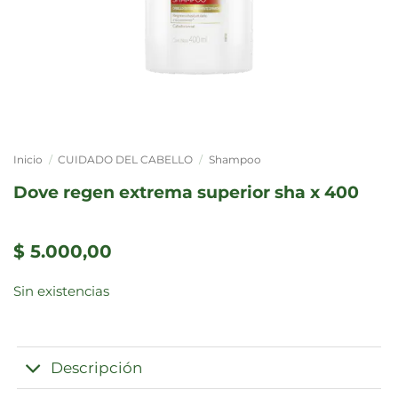
Inicio
/
CUIDADO DEL CABELLO
/
Shampoo
dove regen extrema superior sha x 400
$
5.000,00
Sin existencias
Descripción