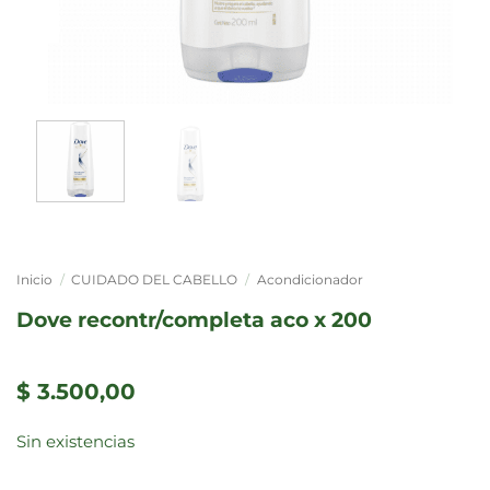
Inicio
/
CUIDADO DEL CABELLO
/
Acondicionador
dove recontr/completa aco x 200
$
3.500,00
Sin existencias