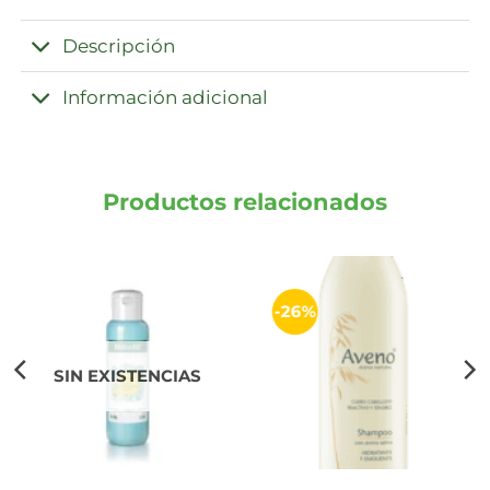
Descripción
Información adicional
Productos relacionados
-26%
SIN EXISTENCIAS