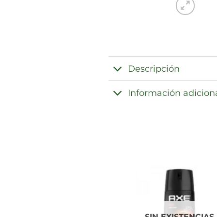
Descripción
Información adicion
SIN EXISTENCIAS