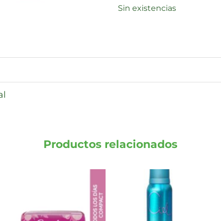
Sin existencias
al
Productos relacionados