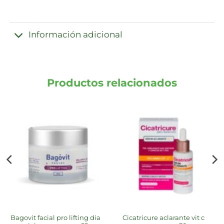
Información adicional
Productos relacionados
bagovit facial pro lifting dia
cicatricure aclarante vit c