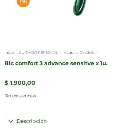
Inicio
/
CUIDADO PERSONAL
/
Maquina De Afeitar
bic comfort 3 advance sensitve x 1u.
$
1.900,00
Sin existencias
Descripción