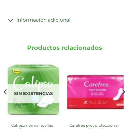
Información adicional
Productos relacionados
SIN EXISTENCIAS
calipso normal toallas
carefree prot proteccion s-