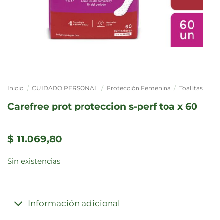
Inicio
/
CUIDADO PERSONAL
/
Protección Femenina
/
Toallitas
carefree prot proteccion s-perf toa x 60
$
11.069,80
Sin existencias
Información adicional