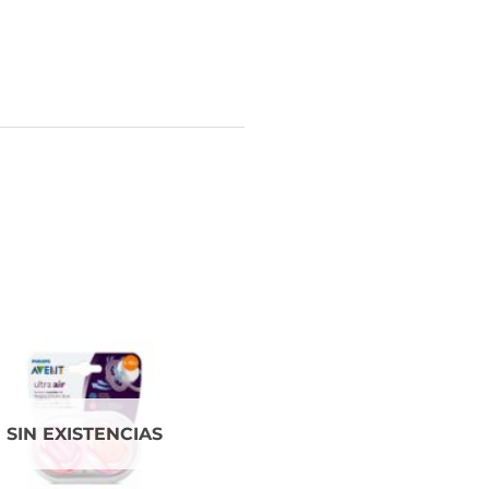
SIN EXISTENCIAS