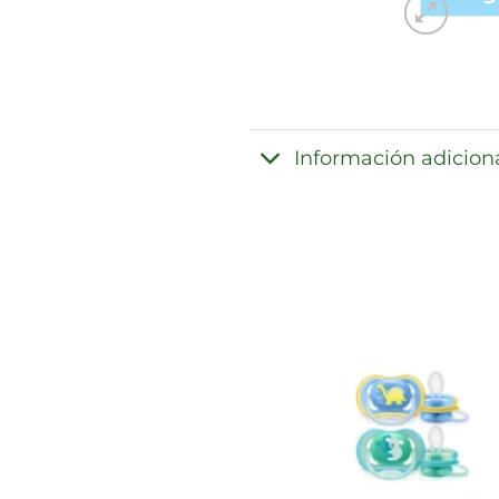
Información adicion