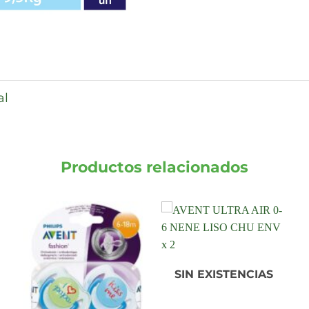
al
Productos relacionados
SIN EXISTENCIAS