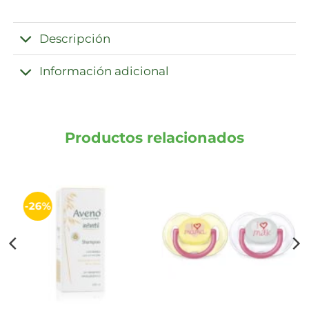
Descripción
Información adicional
Productos relacionados
-26%