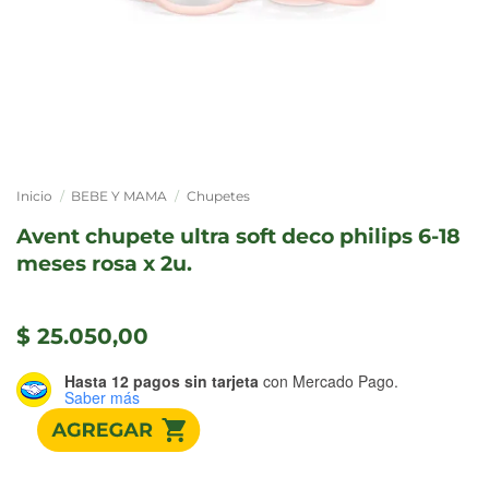
Inicio
/
BEBE Y MAMA
/
Chupetes
avent chupete ultra soft deco philips 6-18
meses rosa x 2u.
$
25.050,00
Hasta 12 pagos sin tarjeta
con Mercado Pago.
Saber más