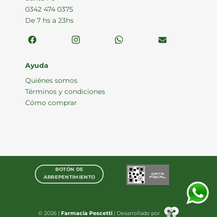
0342 474 0375
De 7 hs a 23hs
Ayuda
Quiénes somos
Términos y condiciones
Cómo comprar
BOTÓN DE
ARREPENTIMIENTO
© 2026 |
Farmacia Pescetti
| Desarrollado por