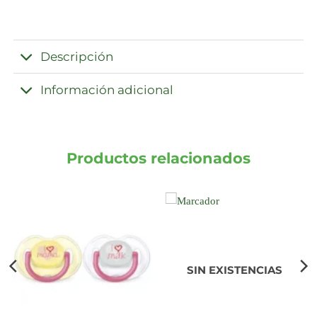
Descripción
Información adicional
Productos relacionados
SIN EXISTENCIAS