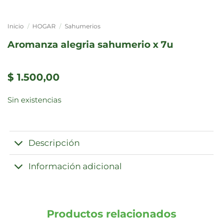
Inicio
/
HOGAR
/
Sahumerios
aromanza alegria sahumerio x 7u
$
1.500,00
Sin existencias
Descripción
Información adicional
Productos relacionados