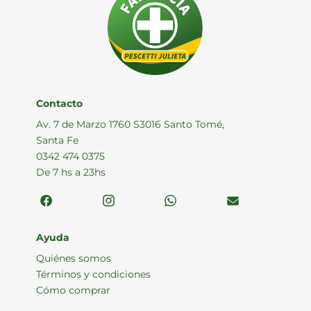
Contacto
Av. 7 de Marzo 1760 S3016 Santo Tomé,
Santa Fe
0342 474 0375
De 7 hs a 23hs
Ayuda
Quiénes somos
Términos y condiciones
Cómo comprar