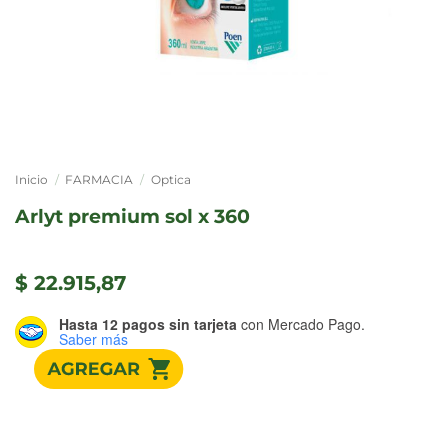
Inicio
/
FARMACIA
/
Optica
arlyt premium sol x 360
$
22.915,87
Hasta 12 pagos sin tarjeta
con Mercado Pago.
Saber más