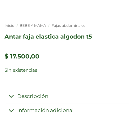
Inicio
/
BEBE Y MAMA
/
Fajas abdominales
antar faja elastica algodon t5
$
17.500,00
Sin existencias
Descripción
Información adicional