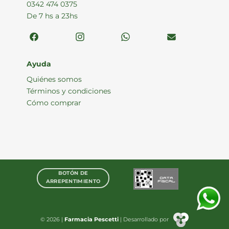
0342 474 0375
De 7 hs a 23hs
Ayuda
Quiénes somos
Términos y condiciones
Cómo comprar
BOTÓN DE
ARREPENTIMIENTO
© 2026 |
Farmacia Pescetti
| Desarrollado por