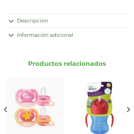
Descripción
Información adicional
Productos relacionados