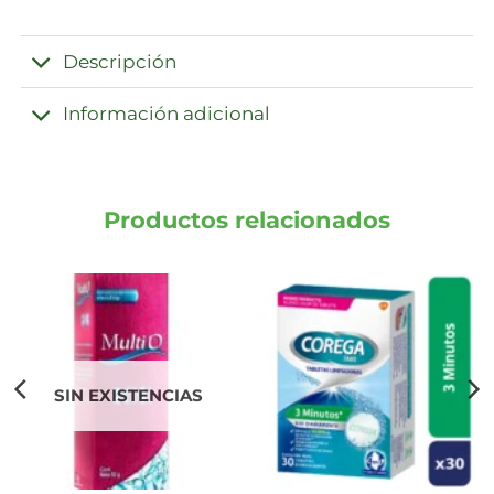
Descripción
Información adicional
Productos relacionados
SIN EXISTENCIAS