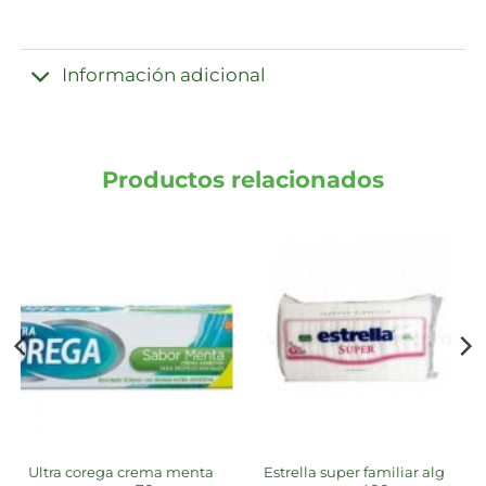
Información adicional
Productos relacionados
ultra corega crema menta
estrella super familiar alg