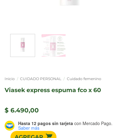
Inicio
/
CUIDADO PERSONAL
/
Cuidado femenino
viasek express espuma fco x 60
$
6.490,00
Hasta 12 pagos sin tarjeta
con Mercado Pago.
Saber más