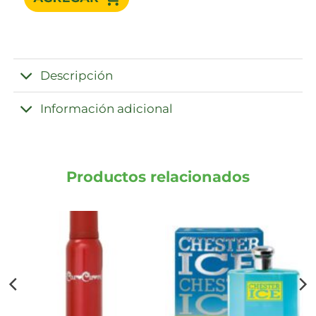
Descripción
Información adicional
Productos relacionados