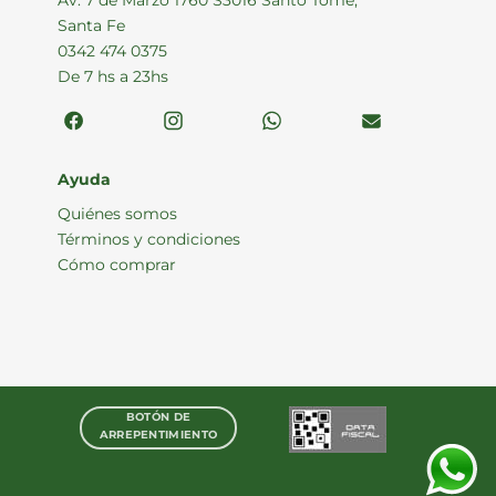
Santa Fe
0342 474 0375
De 7 hs a 23hs
Ayuda
Quiénes somos
Términos y condiciones
Cómo comprar
BOTÓN DE
ARREPENTIMIENTO