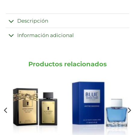
Descripción
Información adicional
Productos relacionados