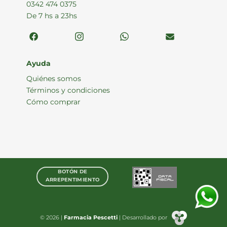
0342 474 0375
De 7 hs a 23hs
Ayuda
Quiénes somos
Términos y condiciones
Cómo comprar
BOTÓN DE
ARREPENTIMIENTO
© 2026 |
Farmacia Pescetti
| Desarrollado por