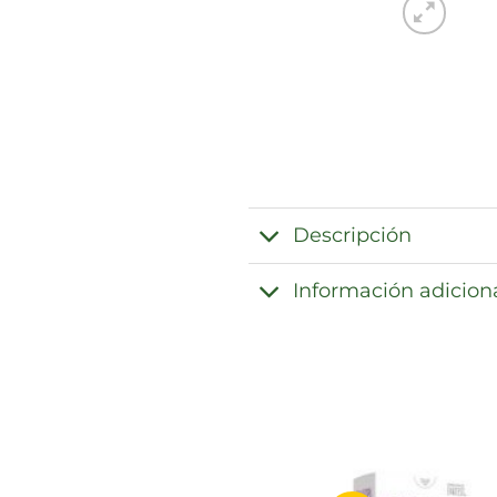
Descripción
Información adicion