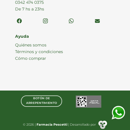
0342 474 0375
De 7 hs a 23hs
Ayuda
Quiénes somos
Términos y condiciones
Cómo comprar
BOTÓN DE
ARREPENTIMIENTO
© 2026 |
Farmacia Pescetti
| Desarrollado por