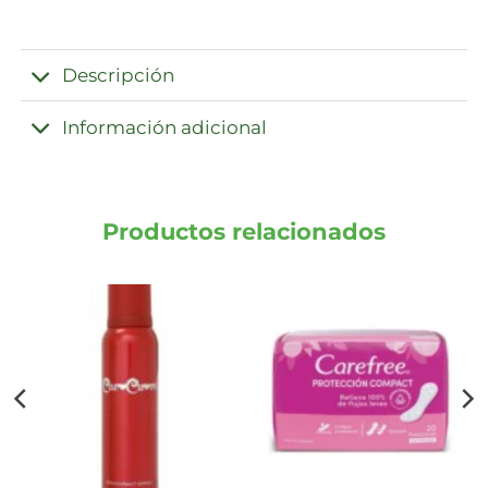
Descripción
Información adicional
Productos relacionados