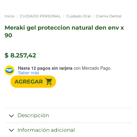
Inicio
/
CUIDADO PERSONAL
/
Cuidado Oral
/
Crema Dental
meraki gel proteccion natural den env x
90
$
8.257,42
Hasta 12 pagos sin tarjeta
con Mercado Pago.
Saber más
Descripción
Información adicional