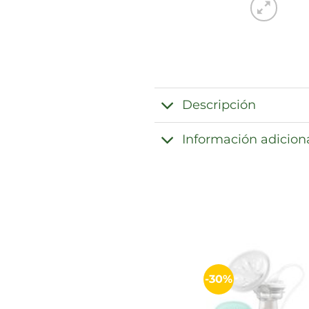
Descripción
Información adicion
-30%