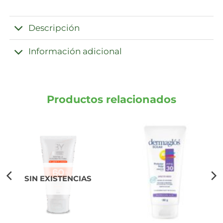
Descripción
Información adicional
Productos relacionados
SIN EXISTENCIAS