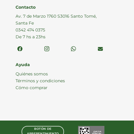
Contacto
Av. 7 de Marzo 1760 S3016 Santo Tomé,
Santa Fe
0342 474 0375
De 7 hs a 23hs
Ayuda
Quiénes somos
Términos y condiciones
Cómo comprar
BOTÓN DE
ARREPENTIMIENTO