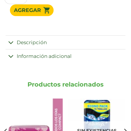
Descripción
Información adicional
Productos relacionados
SIN EXISTENCIAS