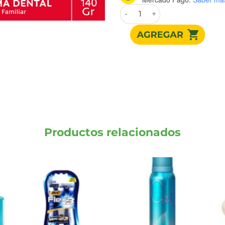
COLGATE DENTAL HERBAL CR
Productos relacionados