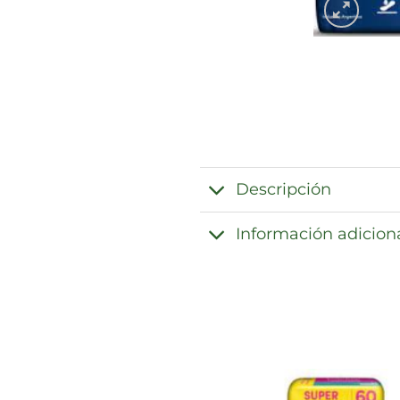
Descripción
Información adicion