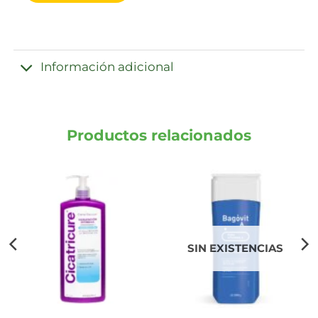
Información adicional
Productos relacionados
SIN EXISTENCIAS