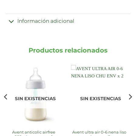
Información adicional
Productos relacionados
SIN EXISTENCIAS
SIN EXISTENCIAS
avent anticolic airfree
avent ultra air 0-6 nena liso