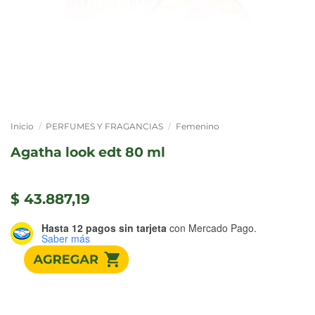
Inicio
/
PERFUMES Y FRAGANCIAS
/
Femenino
agatha look edt 80 ml
$
43.887,19
Hasta 12 pagos sin tarjeta
con Mercado Pago.
Saber más